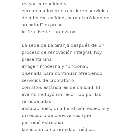
mayor comodidad y
cercanía a los que requieren servicios
de altísima calidad, para el cuidado de
su salud” expresó
la Dra. Ivette Lorenzana.
La sede de La Granja después de un
proceso de renovación integral, hoy
presenta una
imagen moderna y funcional,
diseñada para continuar ofreciendo
servicios de laboratorio
con altos estándares de calidad. El
evento incluyó un recorrido por las
remodeladas
instalaciones, una bendición especial y
un espacio de convivencia que
permitió estrechar
lazos con la comunidad médica,