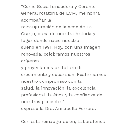
“Como Socia fundadora y Gerente
General rotatoria de LCM, me honra
acompañar la
reinauguración de la sede de La
Granja, cuna de nuestra historia y
lugar donde nació nuestro
sueño en 1991. Hoy, con una imagen
renovada, celebramos nuestros
orígenes
y proyectamos un futuro de
crecimiento y expansión. Reafirmamos
nuestro compromiso con la
salud, la innovación, la excelencia
profesional, la ética y la confianza de
nuestros pacientes”.
expresó la Dra. Annabelle Ferrera.
Con esta reinauguración, Laboratorios