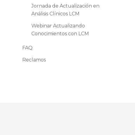
Jornada de Actualización en
Análisis Clínicos LCM
Webinar Actualizando
Conocimientos con LCM
FAQ
Reclamos