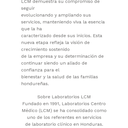
LCM demuestra su compromiso de
seguir
evolucionando y ampliando sus
servicios, manteniendo viva la esencia
que la ha
caracterizado desde sus inicios. Esta
nueva etapa refleja la visión de
crecimiento sostenido
de la empresa y su determinación de
continuar siendo un aliado de
confianza para el
bienestar y la salud de las familias
hondureñas.
Sobre Laboratorios LCM
Fundado en 1991, Laboratorios Centro
Médico (LCM) se ha consolidado como
uno de los referentes en servicios
de laboratorio clínico en Honduras.