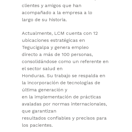
clientes y amigos que han
acompañado a la empresa a lo
largo de su historia.
Actualmente, LCM cuenta con 12
ubicaciones estratégicas en
Tegucigalpa y genera empleo
directo a más de 100 personas,
consolidándose como un referente en
el sector salud en
Honduras. Su trabajo se respalda en
la incorporación de tecnologías de
última generación y
en la implementación de prácticas
avaladas por normas internacionales,
que garantizan
resultados confiables y precisos para
los pacientes.