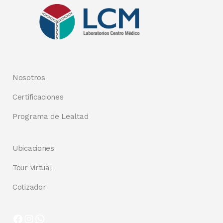
Nosotros
Certificaciones
Programa de Lealtad
Ubicaciones
Tour virtual
Cotizador