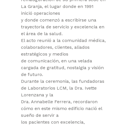
La Granja, el lugar donde en 1991
inició operaciones
y donde comenzó a escribirse una
trayectoria de servicio y excelencia en
el área de la salud.
El acto reunió a la comunidad médica,
colaboradores, clientes, aliados
estratégicos y medios
de comunicación, en una velada
cargada de gratitud, nostalgia y visión
de futuro.
Durante la ceremonia, las fundadoras
de Laboratorios LCM, la Dra. Ivette
Lorenzana y la
Dra. Annabelle Ferrera, recordaron
cómo en este mismo edificio nació el
sueño de servir a
los pacientes con excelencia,