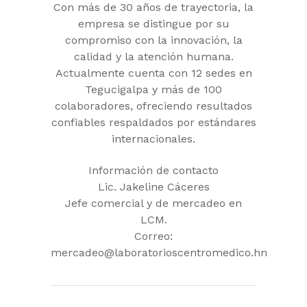
Con más de 30 años de trayectoria, la
empresa se distingue por su
compromiso con la innovación, la
calidad y la atención humana.
Actualmente cuenta con 12 sedes en
Tegucigalpa y más de 100
colaboradores, ofreciendo resultados
confiables respaldados por estándares
internacionales.
Información de contacto
Lic. Jakeline Cáceres
Jefe comercial y de mercadeo en
LCM.
Correo:
mercadeo@laboratorioscentromedico.hn