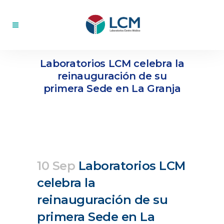
Laboratorios LCM celebra la
reinauguración de su
primera Sede en La Granja
10 Sep
Laboratorios LCM
celebra la
reinauguración de su
primera Sede en La