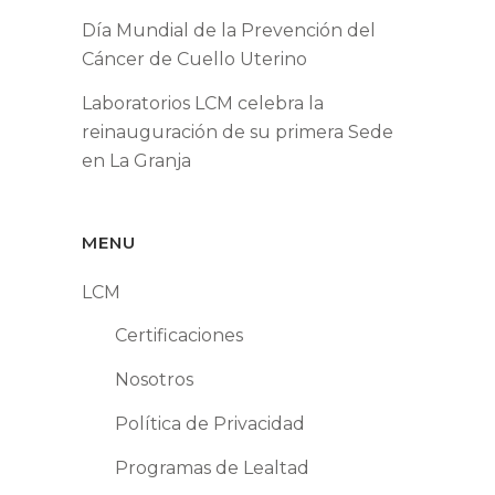
Día Mundial de la Prevención del
Cáncer de Cuello Uterino
Laboratorios LCM celebra la
reinauguración de su primera Sede
en La Granja
MENU
LCM
Certificaciones
Nosotros
Política de Privacidad
Programas de Lealtad