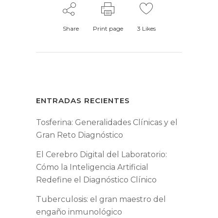
Share
Print page
3
Likes
ENTRADAS RECIENTES
Tosferina: Generalidades Clínicas y el
Gran Reto Diagnóstico
El Cerebro Digital del Laboratorio:
Cómo la Inteligencia Artificial
Redefine el Diagnóstico Clínico
Tuberculosis: el gran maestro del
engaño inmunológico