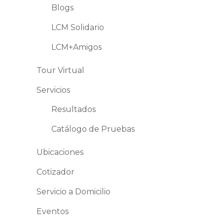
Blogs
LCM Solidario
LCM+Amigos
Tour Virtual
Servicios
Resultados
Catálogo de Pruebas
Ubicaciones
Cotizador
Servicio a Domicilio
Eventos