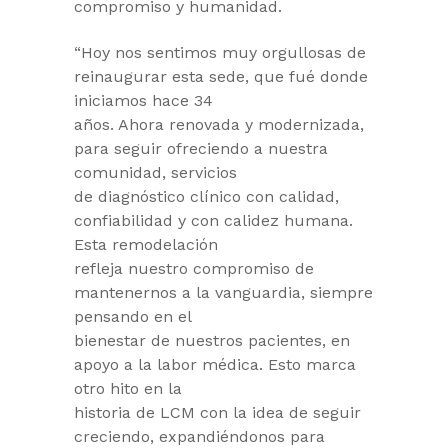
compromiso y humanidad.
“Hoy nos sentimos muy orgullosas de
reinaugurar esta sede, que fué donde
iniciamos hace 34
años. Ahora renovada y modernizada,
para seguir ofreciendo a nuestra
comunidad, servicios
de diagnóstico clínico con calidad,
confiabilidad y con calidez humana.
Esta remodelación
refleja nuestro compromiso de
mantenernos a la vanguardia, siempre
pensando en el
bienestar de nuestros pacientes, en
apoyo a la labor médica. Esto marca
otro hito en la
historia de LCM con la idea de seguir
creciendo, expandiéndonos para