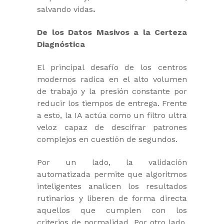
salvando vidas
.
De los Datos Masivos a la Certeza
Diagnóstica
El principal desafío de los centros
modernos radica en el alto volumen
de trabajo y la presión constante por
reducir los tiempos de entrega. Frente
a esto, la IA actúa como un filtro ultra
veloz capaz de descifrar patrones
complejos en cuestión de segundos.
Por un lado, la validación
automatizada permite que algoritmos
inteligentes analicen los resultados
rutinarios y liberen de forma directa
aquellos que cumplen con los
criterios de normalidad. Por otro lado,