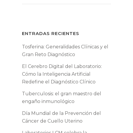
ENTRADAS RECIENTES
Tosferina: Generalidades Clínicas y el
Gran Reto Diagnóstico
El Cerebro Digital del Laboratorio:
Cómo la Inteligencia Artificial
Redefine el Diagnóstico Clínico
Tuberculosis: el gran maestro del
engaño inmunológico
Día Mundial de la Prevención del
Cáncer de Cuello Uterino
Laboratorios LCM celebra la