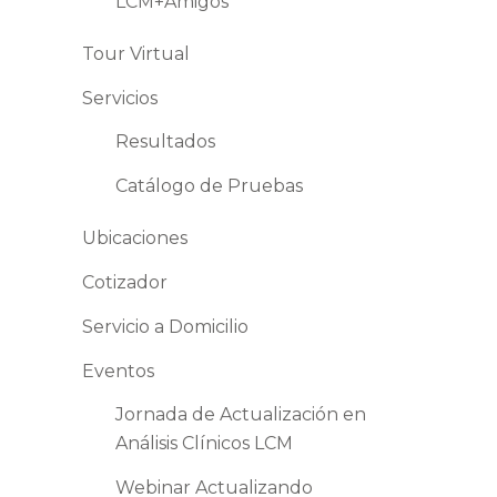
LCM+Amigos
Tour Virtual
Servicios
Resultados
Catálogo de Pruebas
Ubicaciones
Cotizador
Servicio a Domicilio
Eventos
Jornada de Actualización en
Análisis Clínicos LCM
Webinar Actualizando