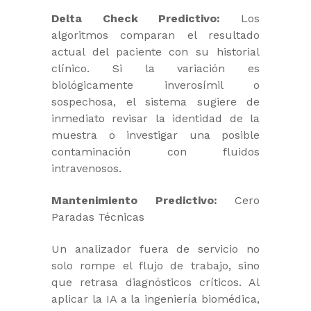
Delta Check Predictivo:
Los
algoritmos comparan el resultado
actual del paciente con su historial
clínico. Si la variación es
biológicamente inverosímil o
sospechosa, el sistema sugiere de
inmediato revisar la identidad de la
muestra o investigar una posible
contaminación con fluidos
intravenosos.
Mantenimiento Predictivo:
Cero
Paradas Técnicas
Un analizador fuera de servicio no
solo rompe el flujo de trabajo, sino
que retrasa diagnósticos críticos. Al
aplicar la IA a la ingeniería biomédica,