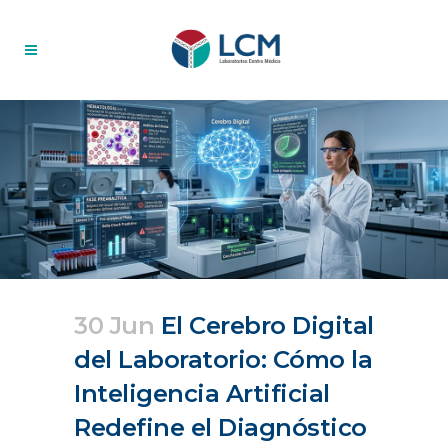
30 Jun
El Cerebro Digital
del Laboratorio: Cómo la
Inteligencia Artificial
Redefine el Diagnóstico