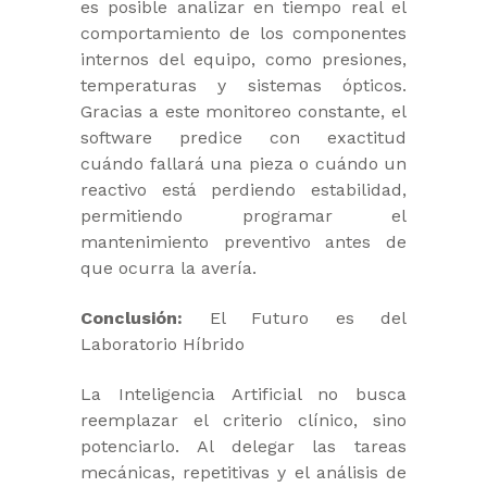
es posible analizar en tiempo real el
comportamiento de los componentes
internos del equipo, como presiones,
temperaturas y sistemas ópticos.
Gracias a este monitoreo constante, el
software predice con exactitud
cuándo fallará una pieza o cuándo un
reactivo está perdiendo estabilidad,
permitiendo programar el
mantenimiento preventivo antes de
que ocurra la avería.
Conclusión:
El Futuro es del
Laboratorio Híbrido
La Inteligencia Artificial no busca
reemplazar el criterio clínico, sino
potenciarlo. Al delegar las tareas
mecánicas, repetitivas y el análisis de