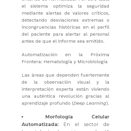
el sistema optimiza la seguridad
mediante alertas de valores críticos,
detectando desviaciones extremas o
incongruencias históricas en el perfil
del paciente para alertar al personal
antes de que el informe sea emitido.
Automatización en la Próxima
Frontera: Hematología y Microbiología
Las áreas que dependen fuertemente
de la observación visual y la
interpretación experta están viviendo
una auténtica revolución gracias al
aprendizaje profundo (
Deep Learning
).
Morfología Celular
Automatizada:
En el sector de