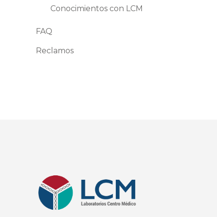
Conocimientos con LCM
FAQ
Reclamos