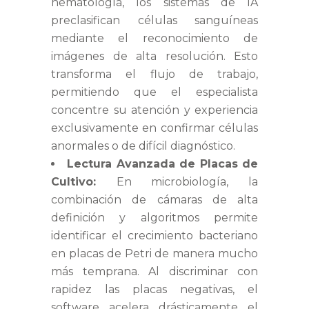
hematología, los sistemas de IA
preclasifican células sanguíneas
mediante el reconocimiento de
imágenes de alta resolución. Esto
transforma el flujo de trabajo,
permitiendo que el especialista
concentre su atención y experiencia
exclusivamente en confirmar células
anormales o de difícil diagnóstico.
Lectura Avanzada de Placas de
Cultivo:
En microbiología, la
combinación de cámaras de alta
definición y algoritmos permite
identificar el crecimiento bacteriano
en placas de Petri de manera mucho
más temprana. Al discriminar con
rapidez las placas negativas, el
software acelera drásticamente el