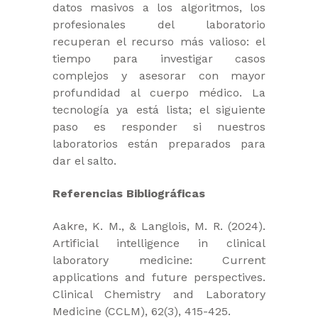
datos masivos a los algoritmos, los
profesionales del laboratorio
recuperan el recurso más valioso: el
tiempo para investigar casos
complejos y asesorar con mayor
profundidad al cuerpo médico. La
tecnología ya está lista; el siguiente
paso es responder si nuestros
laboratorios están preparados para
dar el salto.
Referencias Bibliográficas
​Aakre, K. M., & Langlois, M. R. (2024).
Artificial intelligence in clinical
laboratory medicine: Current
applications and future perspectives.
Clinical Chemistry and Laboratory
Medicine (CCLM), 62(3), 415-425.