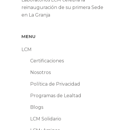
reinauguración de su primera Sede
en La Granja
MENU
LCM
Certificaciones
Nosotros
Política de Privacidad
Programas de Lealtad
Blogs
LCM Solidario