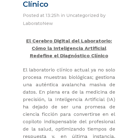
Clínico
Posted at 13:25h
in
Uncategorized
by
LaboratoNew
El Cerebro Digital del Laboratorio:
Cómo la Inteligencia Artificial
Redefine el Diagnóstico Clínico
El laboratorio clínico actual ya no solo
procesa muestras biológicas; gestiona
una auténtica avalancha masiva de
datos. En plena era de la medicina de
precisión, la Inteligencia Artificial (IA)
ha dejado de ser una promesa de
ciencia ficción para convertirse en el
copiloto indispensable del profesional
de la salud, optimizando tiempos de
respuesta y, en última instancia,