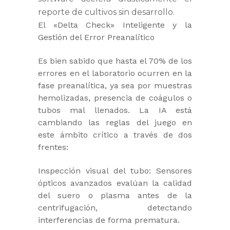
reporte de cultivos sin desarrollo.
El «Delta Check» Inteligente y la
Gestión del Error Preanalítico
Es bien sabido que hasta el 70% de los
errores en el laboratorio ocurren en la
fase preanalítica, ya sea por muestras
hemolizadas, presencia de coágulos o
tubos mal llenados. La IA está
cambiando las reglas del juego en
este ámbito crítico a través de dos
frentes:
Inspección visual del tubo: Sensores
ópticos avanzados evalúan la calidad
del suero o plasma antes de la
centrifugación, detectando
interferencias de forma prematura.