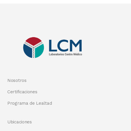
Nosotros
Certificaciones
Programa de Lealtad
Ubicaciones