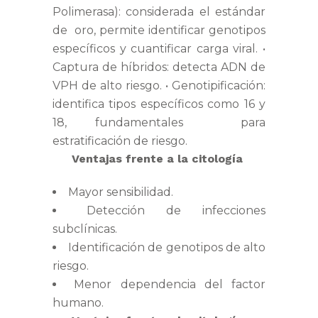
Polimerasa): considerada el estándar
de oro, permite identificar genotipos
específicos y cuantificar carga viral. •
Captura de híbridos: detecta ADN de
VPH de alto riesgo. • Genotipificación:
identifica tipos específicos como 16 y
18, fundamentales para
estratificación de riesgo.
Ventajas frente a la citología
Mayor sensibilidad.
Detección de infecciones
subclínicas.
Identificación de genotipos de alto
riesgo.
Menor dependencia del factor
humano.