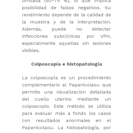
limitada (50–75 %), lo que implica
posibilidad de falsos negativos. Su
rendimiento depende de la calidad de
la muestra y de la interpretación.
Además, puede no detectar
infecciones subclínicas por VPH,
especialmente aquellas sin lesiones
visibles.
Colposcopía e histopatología
La colposcopía es un procedimiento
complementario al Papanicolaou que
permite una visualización detallada
del cuello uterino mediante un
colposcopio. Este método se utiliza
para evaluar más a fondo los casos
con resultados anormales en el
Papanicolaou. La histopatología, por