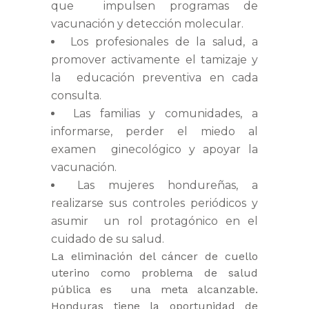
que impulsen programas de
vacunación y detección molecular.
Los profesionales de la salud, a
promover activamente el tamizaje y
la educación preventiva en cada
consulta.
Las familias y comunidades, a
informarse, perder el miedo al
examen ginecológico y apoyar la
vacunación.
Las mujeres hondureñas, a
realizarse sus controles periódicos y
asumir un rol protagónico en el
cuidado de su salud.
La eliminación del cáncer de cuello
uterino como problema de salud
pública es una meta alcanzable.
Honduras tiene la oportunidad de