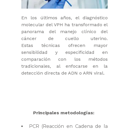
En los últimos años, el diagnóstico
molecular del VPH ha transformado el
panorama del manejo clínico del
cáncer
de cuello uterino.
Estas técnicas ofrecen
mayor
sensibilidad y especificidad en
comparación con los métodos
tradicionales, al enfocarse en la
detección
directa de ADN o ARN viral.
Principales metodologías:
PCR (Reacción en Cadena de la