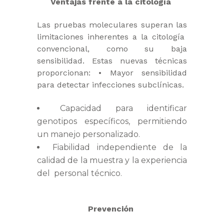
Ventajas frente a la citología
Las pruebas moleculares superan las
limitaciones inherentes a la citología
convencional, como su baja
sensibilidad. Estas nuevas técnicas
proporcionan:
•
Mayor sensibilidad
para detectar infecciones subclínicas.
Capacidad para identificar
genotipos específicos, permitiendo
un manejo
personalizado.
Fiabilidad independiente de la
calidad de la muestra y la experiencia
del personal técnico.
Prevención