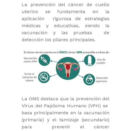
La prevención del cáncer de cuello
uterino se fundamenta en la
aplicación rigurosa de estrategias
médicas y educativas, siendo la
vacunación y las pruebas de
detección los pilares principales.
La OMS destaca que la prevención del
Virus del Papiloma Humano (VPH) se
basa principalmente en la vacunación
(primaria) y el tamizaje (secundario)
para prevenir el cáncer