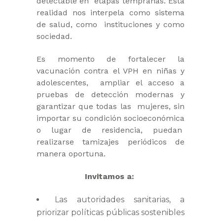
detectable en etapas tempranas. Esta
realidad nos interpela como sistema
de salud, como instituciones y como
sociedad.
Es momento de fortalecer la
vacunación contra el VPH en niñas y
adolescentes, ampliar el acceso a
pruebas de detección modernas y
garantizar que todas las mujeres, sin
importar su condición socioeconómica
o lugar de residencia, puedan
realizarse tamizajes periódicos de
manera oportuna.
Invitamos a:
Las autoridades sanitarias, a
priorizar políticas públicas sostenibles