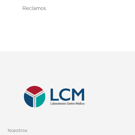
Reclamos
Nosotros