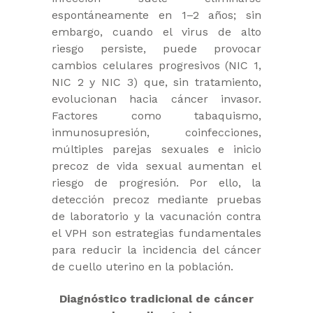
espontáneamente en 1–2 años; sin
embargo, cuando el virus de alto
riesgo persiste, puede provocar
cambios celulares progresivos (NIC 1,
NIC 2 y NIC 3) que, sin tratamiento,
evolucionan hacia cáncer invasor.
Factores como tabaquismo,
inmunosupresión, coinfecciones,
múltiples parejas sexuales e inicio
precoz de vida sexual aumentan el
riesgo de progresión. Por ello, la
detección precoz mediante pruebas
de laboratorio y la vacunación contra
el VPH son estrategias fundamentales
para reducir la incidencia del cáncer
de cuello uterino en la población.
Diagnóstico tradicional de cáncer