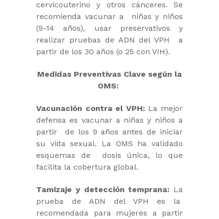
cervicouterino y otros cánceres. Se
recomienda vacunar a niñas y niños
(9-14 años), usar preservativos y
realizar pruebas de ADN del VPH a
partir de los 30 años (o 25 con VIH).
Medidas Preventivas Clave según la
OMS:
Vacunación contra el VPH:
La mejor
defensa es vacunar a niñas y niños a
partir de los 9 años antes de iniciar
su vida sexual. La OMS ha validado
esquemas de dosis única, lo que
facilita la cobertura global.
Tamizaje y detección temprana:
La
prueba de ADN del VPH es la
recomendada para mujeres a partir