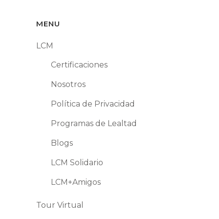
MENU
LCM
Certificaciones
Nosotros
Política de Privacidad
Programas de Lealtad
Blogs
LCM Solidario
LCM+Amigos
Tour Virtual