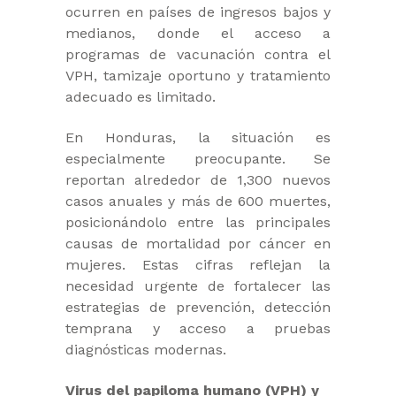
ocurren en países de ingresos bajos y
medianos, donde el acceso a
programas de vacunación contra el
VPH, tamizaje oportuno y tratamiento
adecuado es limitado.
En Honduras, la situación es
especialmente preocupante. Se
reportan alrededor de 1,300 nuevos
casos anuales y más de 600 muertes,
posicionándolo entre las principales
causas de mortalidad por cáncer en
mujeres. Estas cifras reflejan la
necesidad urgente de fortalecer las
estrategias de prevención, detección
temprana y acceso a pruebas
diagnósticas modernas.
Virus del papiloma humano (VPH) y