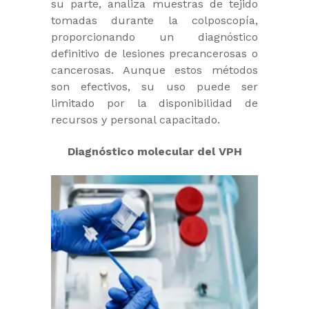
su parte, analiza muestras de tejido
tomadas durante la colposcopía,
proporcionando un diagnóstico
definitivo de lesiones precancerosas o
cancerosas. Aunque estos métodos
son efectivos, su uso puede ser
limitado por la disponibilidad de
recursos y personal capacitado.
Diagnóstico molecular del VPH