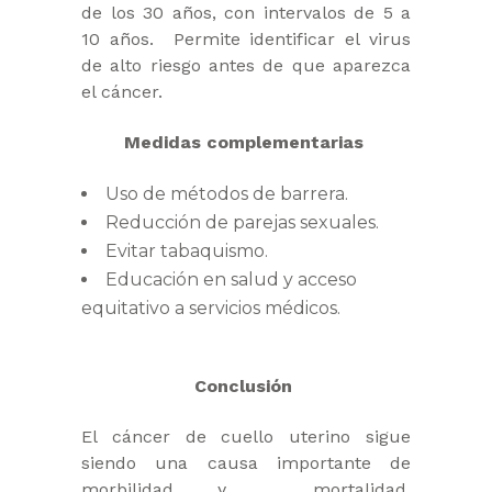
de los 30 años, con intervalos de 5 a
10 años. Permite identificar el virus
de alto riesgo antes de que aparezca
el cáncer.
Medidas complementarias
Uso de métodos de barrera.
Reducción de parejas sexuales.
Evitar tabaquismo.
Educación en salud y acceso
equitativo a servicios médicos.
Conclusión
El cáncer de cuello uterino sigue
siendo una causa importante de
morbilidad y mortalidad,