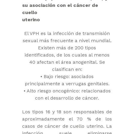
su asociación con el cáncer de
cuello
uterino
El VPH es la infección de transmisión
sexual más frecuente a nivel mundial.
Existen más de 200 tipos
identificados, de los cuales al menos
40 afectan el área anogenital. Se
clasifican en:
• Bajo riesgo: asociados
principalmente a verrugas genitales.
• Alto riesgo oncogénico: relacionados
con el desarrollo de cáncer.
Los tipos 16 y 18 son responsables de
aproximadamente el 70 % de los
casos de cáncer de cuello uterino. La
infección suele eliminarse