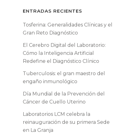
ENTRADAS RECIENTES
Tosferina: Generalidades Clínicas y el
Gran Reto Diagnóstico
El Cerebro Digital del Laboratorio:
Cómo la Inteligencia Artificial
Redefine el Diagnóstico Clínico
Tuberculosis: el gran maestro del
engaño inmunológico
Día Mundial de la Prevención del
Cáncer de Cuello Uterino
Laboratorios LCM celebra la
reinauguración de su primera Sede
en La Granja