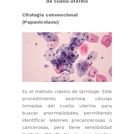
de cuello uterino
Citología convencional
(Papanicolaou)
Es el método clásico de tamizaje. Este
procedimiento examina células
tomadas del cuello uterino para
buscar anormalidades, permitiendo
identificar lesiones precancerosas o
cancerosas, pero tiene sensibilidad