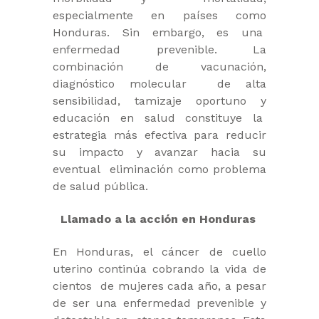
especialmente en países como
Honduras. Sin embargo, es una
enfermedad prevenible. La
combinación de vacunación,
diagnóstico molecular de alta
sensibilidad, tamizaje oportuno y
educación en salud constituye la
estrategia más efectiva para reducir
su impacto y avanzar hacia su
eventual eliminación como problema
de salud pública.
Llamado a la acción en Honduras
En Honduras, el cáncer de cuello
uterino continúa cobrando la vida de
cientos de mujeres cada año, a pesar
de ser una enfermedad prevenible y