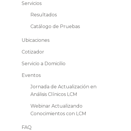
Servicios
Resultados
Catálogo de Pruebas
Ubicaciones
Cotizador
Servicio a Domicilio
Eventos
Jornada de Actualización en
Análisis Clínicos LCM
Webinar Actualizando
Conocimientos con LCM
FAQ