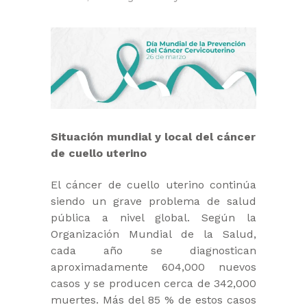
Situación mundial y local del cáncer
de cuello uterino
El cáncer de cuello uterino continúa
siendo un grave problema de salud
pública a nivel global. Según la
Organización Mundial de la Salud,
cada año se diagnostican
aproximadamente 604,000 nuevos
casos y se producen cerca de 342,000
muertes. Más del 85 % de estos casos