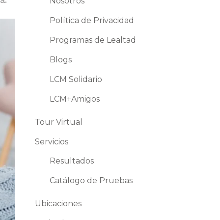
Nosotros
Política de Privacidad
Programas de Lealtad
Blogs
LCM Solidario
LCM+Amigos
Tour Virtual
Servicios
Resultados
Catálogo de Pruebas
Ubicaciones