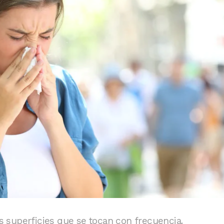
as superficies que se tocan con frecuencia.