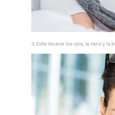
3. Evite tocarse los ojos, la nariz y l