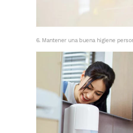
6. Mantener una buena higiene person