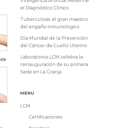
Inteligencia Artificial Redefine
el Diagnóstico Clínico
Tuberculosis: el gran maestro
del engaño inmunológico
Día Mundial de la Prevención
del Cáncer de Cuello Uterino
Laboratorios LCM celebra la
reinauguración de su primera
Sede en La Granja
MENU
LCM
Certificaciones
a.