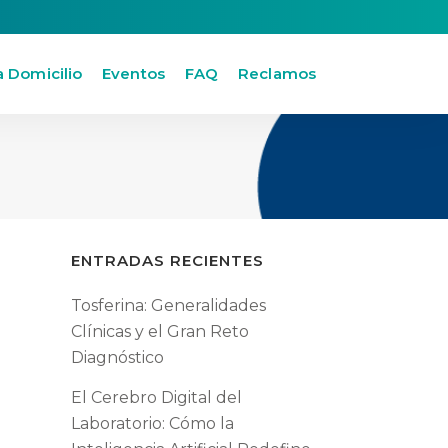
a Domicilio
Eventos
FAQ
Reclamos
ENTRADAS RECIENTES
Tosferina: Generalidades
Clínicas y el Gran Reto
Diagnóstico
El Cerebro Digital del
Laboratorio: Cómo la