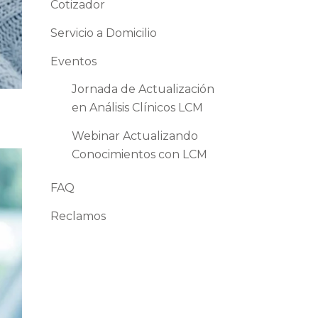
Cotizador
Servicio a Domicilio
Eventos
Jornada de Actualización
en Análisis Clínicos LCM
Webinar Actualizando
Conocimientos con LCM
FAQ
Reclamos