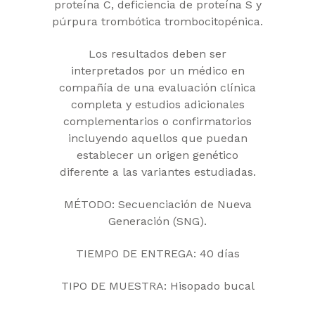
proteína C, deficiencia de proteína S y
púrpura trombótica trombocitopénica.
Los resultados deben ser
interpretados por un médico en
compañía de una evaluación clínica
completa y estudios adicionales
complementarios o confirmatorios
incluyendo aquellos que puedan
establecer un origen genético
diferente a las variantes estudiadas.
MÉTODO: Secuenciación de Nueva
Generación (SNG).
TIEMPO DE ENTREGA: 40 días
TIPO DE MUESTRA: Hisopado bucal