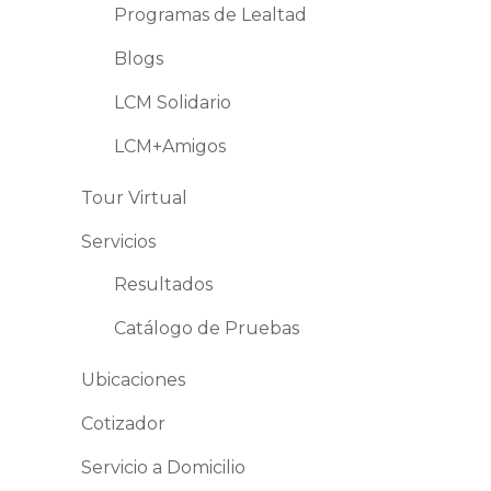
Programas de Lealtad
Blogs
LCM Solidario
LCM+Amigos
Tour Virtual
Servicios
Resultados
Catálogo de Pruebas
Ubicaciones
Cotizador
Servicio a Domicilio