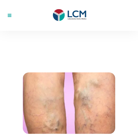
PANEL DE TROMBOFILIA