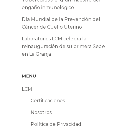
engaño inmunológico
Día Mundial de la Prevención del
Cáncer de Cuello Uterino
Laboratorios LCM celebra la
reinauguración de su primera Sede
en La Granja
MENU
LCM
Certificaciones
Nosotros
Política de Privacidad