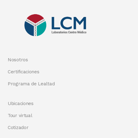
Nosotros
Certificaciones
Programa de Lealtad
Ubicaciones
Tour virtual
Cotizador