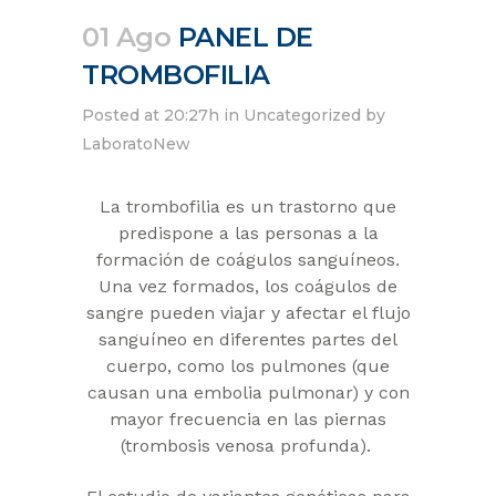
01 Ago
PANEL DE
TROMBOFILIA
Posted at 20:27h
in
Uncategorized
by
LaboratoNew
La trombofilia es un trastorno que
predispone a las personas a la
formación de coágulos sanguíneos.
Una vez formados, los coágulos de
sangre pueden viajar y afectar el flujo
sanguíneo en diferentes partes del
cuerpo, como los pulmones (que
causan una embolia pulmonar) y con
mayor frecuencia en las piernas
(trombosis venosa profunda).