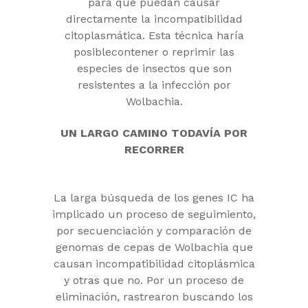
para que puedan causar
directamente la incompatibilidad
citoplasmática. Esta técnica haría
posiblecontener o reprimir las
especies de insectos que son
resistentes a la infección por
Wolbachia.
UN LARGO CAMINO TODAVÍA POR
RECORRER
La larga búsqueda de los genes IC ha
implicado un proceso de seguimiento,
por secuenciación y comparación de
genomas de cepas de Wolbachia que
causan incompatibilidad citoplásmica
y otras que no. Por un proceso de
eliminación, rastrearon buscando los