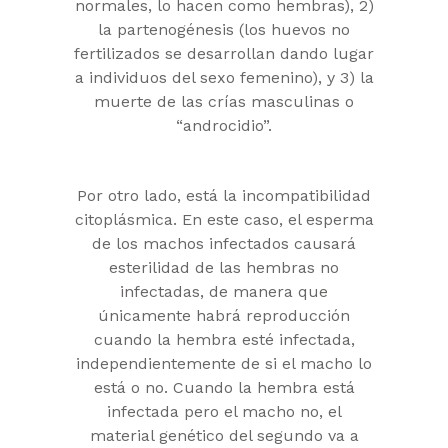
normales, lo hacen como hembras), 2)
la partenogénesis (los huevos no
fertilizados se desarrollan dando lugar
a individuos del sexo femenino), y 3) la
muerte de las crías masculinas o
“androcidio”.
Por otro lado, está la incompatibilidad
citoplásmica. En este caso, el esperma
de los machos infectados causará
esterilidad de las hembras no
infectadas, de manera que
únicamente habrá reproducción
cuando la hembra esté infectada,
independientemente de si el macho lo
está o no. Cuando la hembra está
infectada pero el macho no, el
material genético del segundo va a