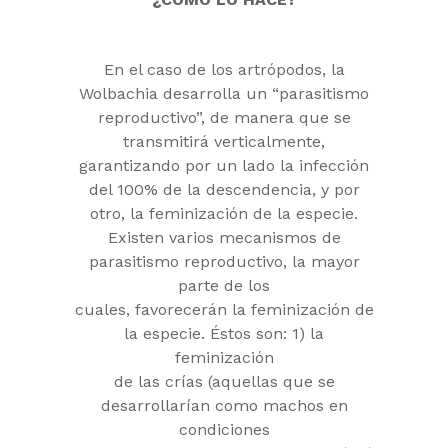
En el caso de los artrópodos, la
Wolbachia desarrolla un “parasitismo
reproductivo”, de manera que se
transmitirá verticalmente,
garantizando por un lado la infección
del 100% de la descendencia, y por
otro, la feminización de la especie.
Existen varios mecanismos de
parasitismo reproductivo, la mayor
parte de los
cuales, favorecerán la feminización de
la especie. Éstos son: 1) la
feminización
de las crías (aquellas que se
desarrollarían como machos en
condiciones