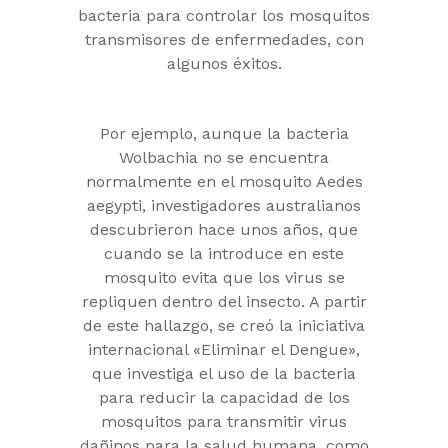
bacteria para controlar los mosquitos
transmisores de enfermedades, con
algunos éxitos.
Por ejemplo, aunque la bacteria
Wolbachia no se encuentra
normalmente en el mosquito Aedes
aegypti, investigadores australianos
descubrieron hace unos años, que
cuando se la introduce en este
mosquito evita que los virus se
repliquen dentro del insecto. A partir
de este hallazgo, se creó la iniciativa
internacional «Eliminar el Dengue»,
que investiga el uso de la bacteria
para reducir la capacidad de los
mosquitos para transmitir virus
dañinos para la salud humana, como