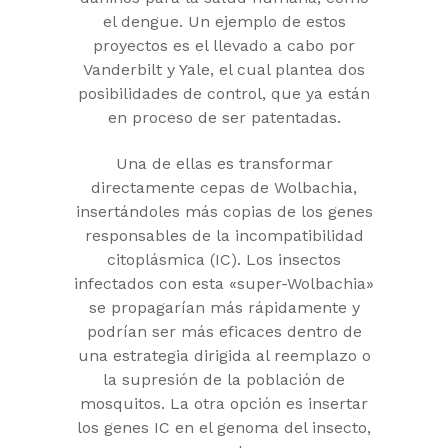
el dengue. Un ejemplo de estos
proyectos es el llevado a cabo por
Vanderbilt y Yale, el cual plantea dos
posibilidades de control, que ya están
en proceso de ser patentadas.
Una de ellas es transformar
directamente cepas de Wolbachia,
insertándoles más copias de los genes
responsables de la incompatibilidad
citoplásmica (IC). Los insectos
infectados con esta «super-Wolbachia»
se propagarían más rápidamente y
podrían ser más eficaces dentro de
una estrategia dirigida al reemplazo o
la supresión de la población de
mosquitos. La otra opción es insertar
los genes IC en el genoma del insecto,