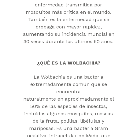
enfermedad transmitida por
mosquitos más crítica en el mundo.
También es la enfermedad que se
propaga con mayor rapidez,
aumentando su incidencia mundial en
30 veces durante los últimos 50 años.
¿QUÉ ES LA WOLBACHIA?
La Wolbachia es una bacteria
extremadamente común que se
encuentra
naturalmente en aproximadamente el
50% de las especies de insectos,
incluidos algunos mosquitos, moscas
de la fruta, polillas, libélulas y
mariposas. Es una bacteria Gram
negativa, intracelular obligada, que