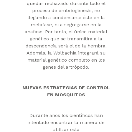
quedar rechazado durante todo el
proceso de embriogénesis, no
llegando a condensarse éste en la
metafase, ni a segregarse en la
anafase. Por tanto, el único material
genético que se transmitirá a la
descendencia será el de la hembra.
Además, la Wolbachia integrará su
material genético completo en los
genes del artrópodo.
NUEVAS ESTRATEGIAS DE CONTROL
EN MOSQUITOS
Durante años los científicos han
intentado encontrar la manera de
utilizar esta