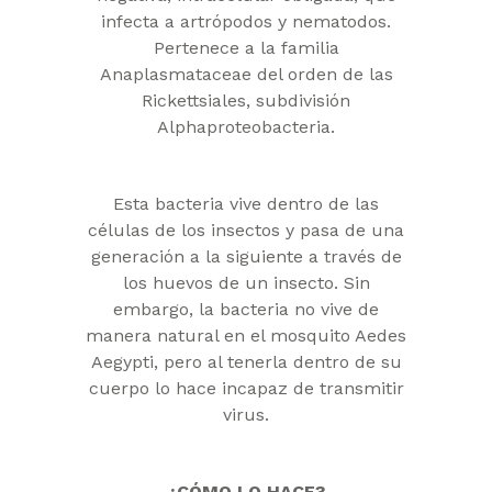
infecta a artrópodos y nematodos.
Pertenece a la familia
Anaplasmataceae del orden de las
Rickettsiales, subdivisión
Alphaproteobacteria.
Esta bacteria vive dentro de las
células de los insectos y pasa de una
generación a la siguiente a través de
los huevos de un insecto. Sin
embargo, la bacteria no vive de
manera natural en el mosquito Aedes
Aegypti, pero al tenerla dentro de su
cuerpo lo hace incapaz de transmitir
virus.
¿CÓMO LO HACE?