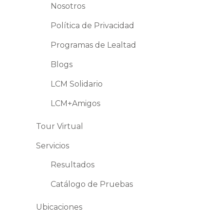
Nosotros
Política de Privacidad
Programas de Lealtad
Blogs
LCM Solidario
LCM+Amigos
Tour Virtual
Servicios
Resultados
Catálogo de Pruebas
Ubicaciones