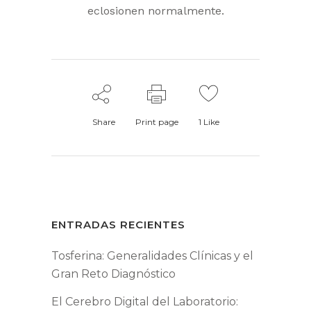
eclosionen normalmente.
Share
Print page
1
Like
ENTRADAS RECIENTES
Tosferina: Generalidades Clínicas y el
Gran Reto Diagnóstico
El Cerebro Digital del Laboratorio: