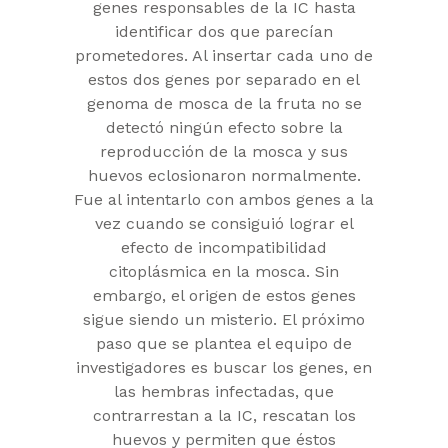
genes responsables de la IC hasta
identificar dos que parecían
prometedores. Al insertar cada uno de
estos dos genes por separado en el
genoma de mosca de la fruta no se
detectó ningún efecto sobre la
reproducción de la mosca y sus
huevos eclosionaron normalmente.
Fue al intentarlo con ambos genes a la
vez cuando se consiguió lograr el
efecto de incompatibilidad
citoplásmica en la mosca. Sin
embargo, el origen de estos genes
sigue siendo un misterio. El próximo
paso que se plantea el equipo de
investigadores es buscar los genes, en
las hembras infectadas, que
contrarrestan a la IC, rescatan los
huevos y permiten que éstos