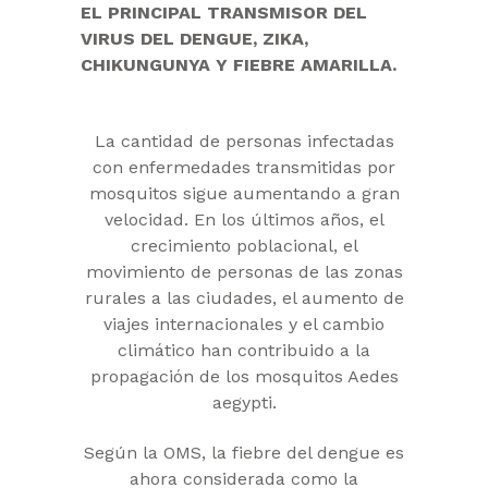
EL PRINCIPAL TRANSMISOR DEL
VIRUS DEL DENGUE, ZIKA,
CHIKUNGUNYA Y FIEBRE AMARILLA.
La cantidad de personas infectadas
con enfermedades transmitidas por
mosquitos sigue aumentando a gran
velocidad. En los últimos años, el
crecimiento poblacional, el
movimiento de personas de las zonas
rurales a las ciudades, el aumento de
viajes internacionales y el cambio
climático han contribuido a la
propagación de los mosquitos Aedes
aegypti.
Según la OMS, la fiebre del dengue es
ahora considerada como la