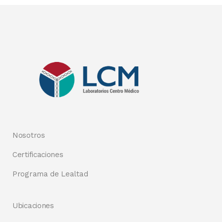
Nosotros
Certificaciones
Programa de Lealtad
Ubicaciones