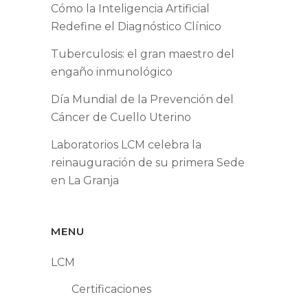
Cómo la Inteligencia Artificial
Redefine el Diagnóstico Clínico
Tuberculosis: el gran maestro del
engaño inmunológico
Día Mundial de la Prevención del
Cáncer de Cuello Uterino
Laboratorios LCM celebra la
reinauguración de su primera Sede
en La Granja
MENU
LCM
Certificaciones