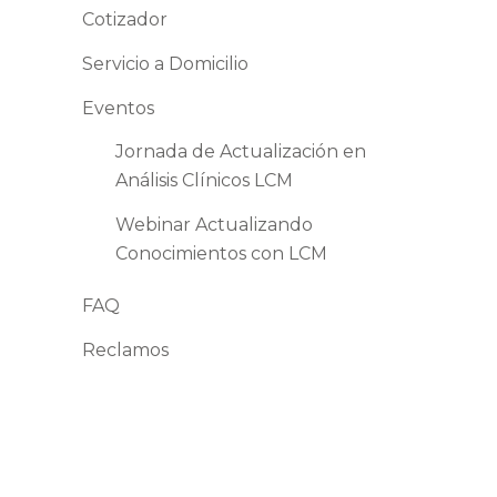
Cotizador
Servicio a Domicilio
Eventos
Jornada de Actualización en
Análisis Clínicos LCM
Webinar Actualizando
Conocimientos con LCM
FAQ
Reclamos